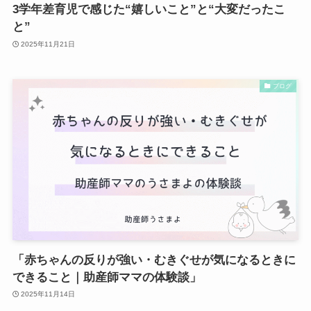
3学年差育児で感じた“嬉しいこと”と“大変だったこ
と”
2025年11月21日
ブログ
「赤ちゃんの反りが強い・むきぐせが気になるときに
できること｜助産師ママの体験談」
2025年11月14日