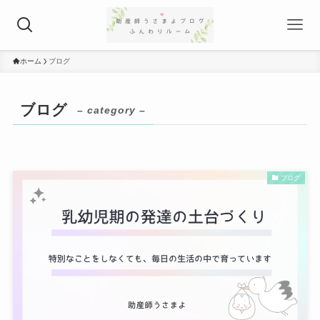
ホーム
ブログ
ブログ
– category –
ブログ