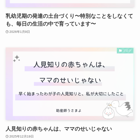
乳幼児期の発達の土台づくり〜特別なことをしなくて
も、毎日の生活の中で育っています〜
2026年1月9日
ブログ
人見知りの赤ちゃんは、ママのせいじゃない
2025年12月19日