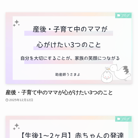
ブログ
産後・子育て中のママが心がけたい3つのこと
2025年12月12日
ブログ