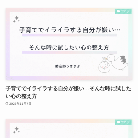
ブログ
子育てでイライラする自分が嫌い…そんな時に試した
い心の整え方
2025年11月7日
ブログ