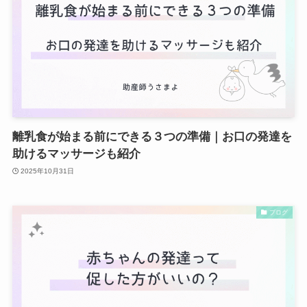
離乳食が始まる前にできる３つの準備｜お口の発達を
助けるマッサージも紹介
2025年10月31日
ブログ