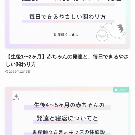
【生後1〜2ヶ月】赤ちゃんの発達と、毎日できるやさ
しい関わり方
2025年12月5日
ブログ