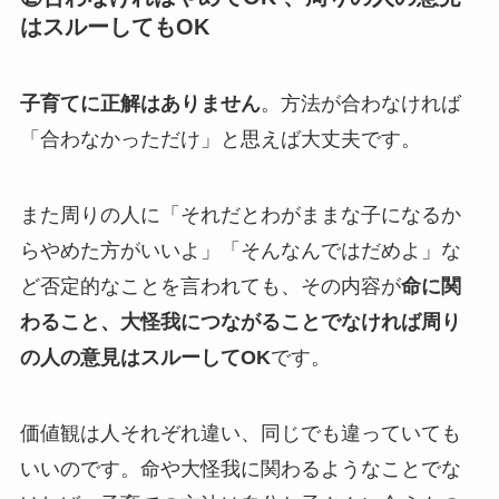
はスルーしてもOK
子育てに正解はありません
。方法が合わなければ
「合わなかっただけ」と思えば大丈夫です。
また周りの人に「それだとわがままな子になるか
らやめた方がいいよ」「そんなんではだめよ」な
ど否定的なことを言われても、その内容が
命に関
わること、大怪我につながることでなければ周り
の人の意見はスルーしてOK
です。
価値観は人それぞれ違い、同じでも違っていても
いいのです。命や大怪我に関わるようなことでな