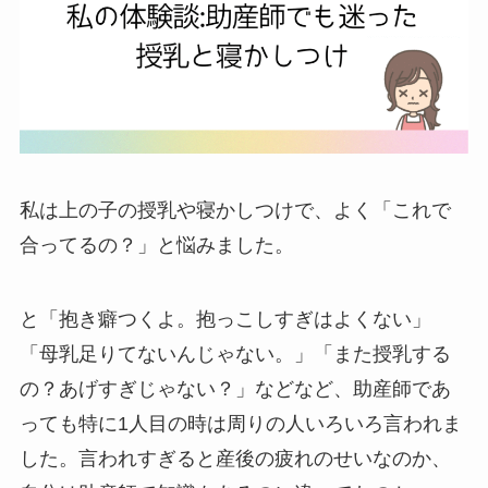
私は上の子の授乳や寝かしつけで、よく「これで
合ってるの？」と悩みました。
と「抱き癖つくよ。抱っこしすぎはよくない」
「母乳足りてないんじゃない。」「また授乳する
の？あげすぎじゃない？」などなど、助産師であ
っても特に1人目の時は周りの人いろいろ言われま
した。言われすぎると産後の疲れのせいなのか、