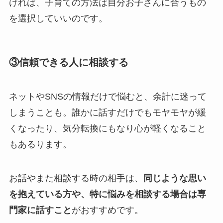
ければ、子育ての方法は自分お子さんに合うもの
を選択していいのです。
③信頼できる人に相談する
ネットやSNSの情報だけで悩むと、余計に迷って
しまうことも。誰かに話すだけでもモヤモヤが緩
くなったり、気分転換にもなり心が軽くなること
もあるります。
お話やまた相談する時の相手は、
同じような思い
を抱えている方や、特に悩みを相談する場合は専
門家に話すこと
がおすすめです。