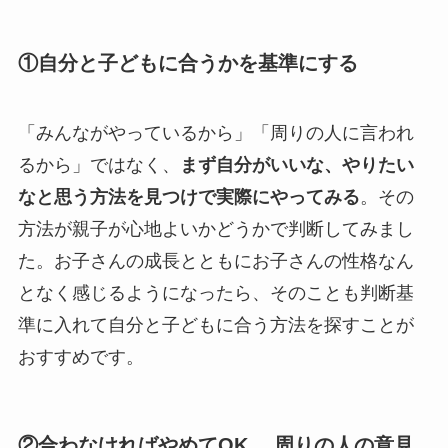
①自分と子どもに合うかを基準にする
「みんながやっているから」「周りの人に言われ
るから」ではなく、
まず自分がいいな、やりたい
なと思う方法を見つけで実際にやってみる
。その
方法が親子が心地よいかどうかで判断してみまし
た。お子さんの成長とともにお子さんの性格なん
となく感じるようになったら、そのことも判断基
準に入れて自分と子どもに合う方法を探すことが
おすすめです。
②合わなければやめてOK 、周りの人の意見