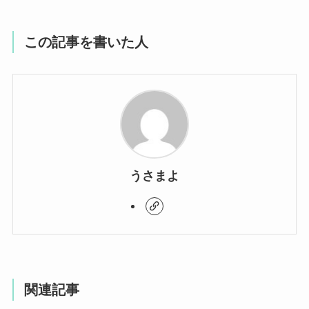
この記事を書いた人
うさまよ
関連記事