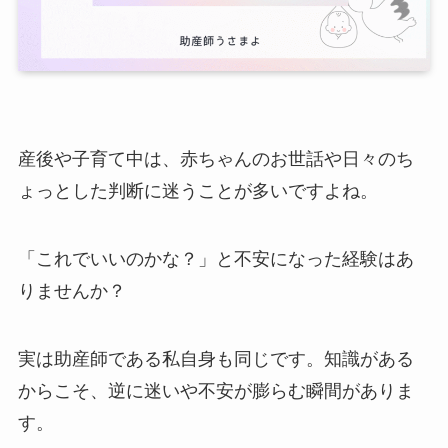
産後や子育て中は、赤ちゃんのお世話や日々のち
ょっとした判断に迷うことが多いですよね。
「これでいいのかな？」と不安になった経験はあ
りませんか？
実は助産師である私自身も同じです。知識がある
からこそ、逆に迷いや不安が膨らむ瞬間がありま
す。