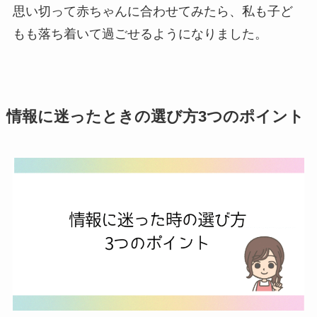
思い切って赤ちゃんに合わせてみたら、私も子ど
もも落ち着いて過ごせるようになりました。
情報に迷ったときの選び方3つのポイント