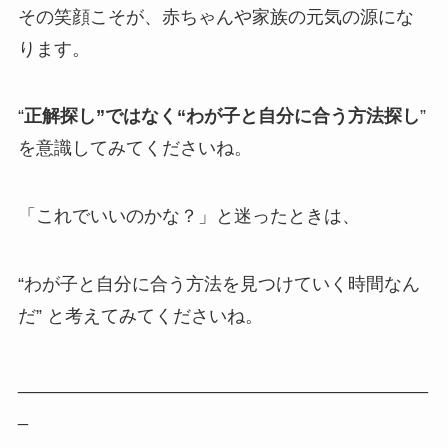
その笑顔こそが、赤ちゃんや家族の元気の源にな
ります。
“
正解探し”ではなく“わが子と自分に合う方法探し
”
を意識してみてくださいね。
「これでいいのかな？」と迷ったときは、
“わが子と自分に合う方法を見つけていく時間なん
だ” と考えてみてくださいね。
_________________________________________
_