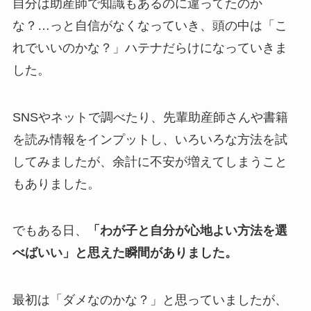
自分は助産師で知識もあるのに違ってたのか
な？…っと自信がなくなっていき、頭の中は「こ
れでいいのかな？」ハテナだらけになっていきま
した。
SNSやネットで調べたり、先輩助産師さんや書籍
を読み情報をインプットし、いろいろな方法を試
してみましたが、余計に不安が増えてしまうこと
もありました。
でもある日、
「わが子と自分が心地よい方法を選
べばいい」と思えた瞬間がありました。
最初は「ダメなのかな？」と思っていましたが、