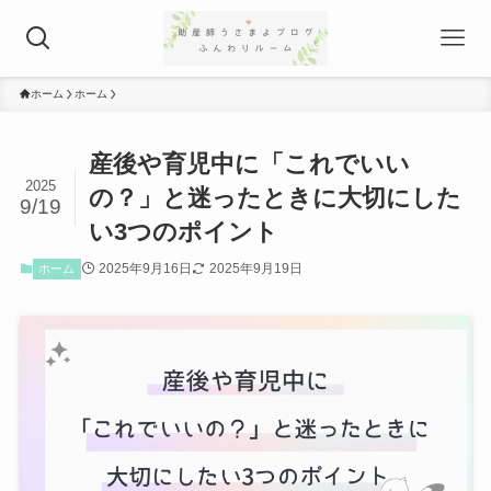
ホーム
ホーム
産後や育児中に「これでいい
2025
の？」と迷ったときに大切にした
9/19
い3つのポイント
2025年9月16日
2025年9月19日
ホーム