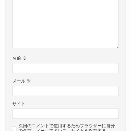
名前
※
メール
※
サイト
次回のコメントで使用するためブラウザーに自分
の名前、メールアドレス、サイトを保存する。