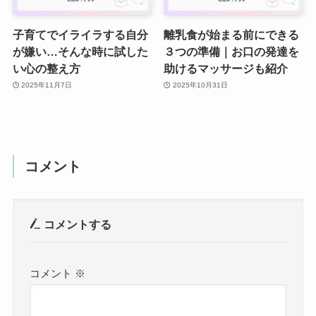
子育てでイライラする自分
離乳食が始まる前にできる
が嫌い…そんな時に試した
３つの準備｜お口の発達を
い心の整え方
助けるマッサージも紹介
2025年11月7日
2025年10月31日
コメント
コメントする
コメント
※