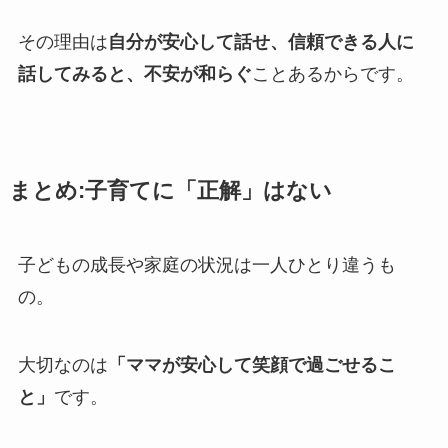
その理由は
自分が安心して話せ、信頼できる人に
話してみると、不安が和らぐ
ことあるからです。
まとめ:子育てに「正解」はない
子どもの成長や家庭の状況は一人ひとり違うも
の。
大切なのは
「ママが安心して笑顔で過ごせるこ
と」
です。