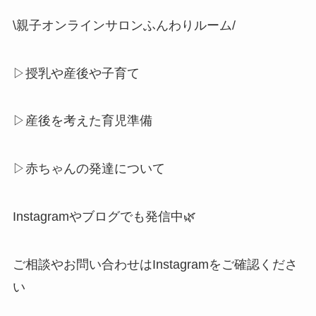
\親子オンラインサロンふんわりルーム/
▷授乳や産後や子育て
▷産後を考えた育児準備
▷赤ちゃんの発達について
Instagramやブログでも発信中🌿
ご相談やお問い合わせはInstagramをご確認くださ
い