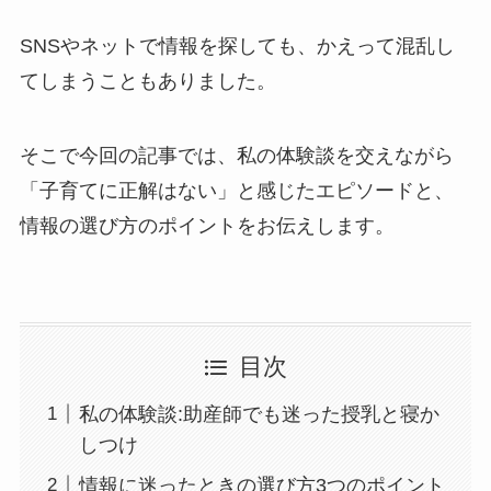
SNSやネットで情報を探しても、かえって混乱し
てしまうこともありました。
そこで今回の記事では、私の体験談を交えながら
「子育てに正解はない」と感じたエピソードと、
情報の選び方のポイントをお伝えします。
目次
私の体験談:助産師でも迷った授乳と寝か
しつけ
情報に迷ったときの選び方3つのポイント