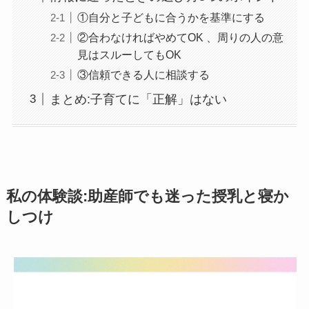
①自分と子どもに合うかを基準にする
②合わなければやめてOK 、周りの人の意
見はスルーしてもOK
③信頼できる人に相談する
まとめ:子育てに「正解」はない
私の体験談:助産師でも迷った授乳と寝か
しつけ